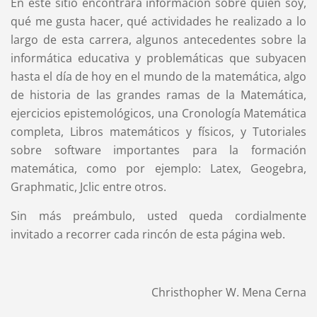
En este sitio encontrará información sobre quién soy,
qué me gusta hacer, qué actividades he realizado a lo
largo de esta carrera, algunos antecedentes sobre la
informática educativa y problemáticas que subyacen
hasta el día de hoy en el mundo de la matemática, algo
de historia de las grandes ramas de la Matemática,
ejercicios epistemológicos, una Cronología Matemática
completa, Libros matemáticos y físicos, y Tutoriales
sobre software importantes para la formación
matemática, como por ejemplo: Latex, Geogebra,
Graphmatic, Jclic entre otros.
Sin más preámbulo, usted queda cordialmente
invitado a recorrer cada rincón de esta página web.
Christhopher W. Mena Cerna