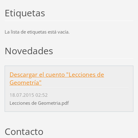
Etiquetas
La lista de etiquetas está vacía.
Novedades
Descargar el cuento "Lecciones de
Geometría"
18.07.2015 02:52
Lecciones de Geometria.pdf
Contacto