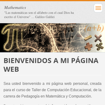
Mathematics
"Las matemáticas son el alfabeto con el cual Dios ha
escrito el Universo" ... Galileo Galilei
BIENVENIDOS A MI PÁGINA
WEB
Sea usted bienvenido a mi página web personal, creada
para el curso de Taller de Computación Educacional, de la
carrera de Pedagogía en Matemática y Computación.